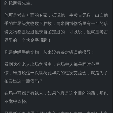
的托斯泰先生。
他可是考古方面的专家，据说他一生考古无数，出自他
手的世界级文物数不胜数，而米国博物馆里有一半的珍
贵文物都是经过他亲自鉴定过的，可以说，他就是考古
界里的一个块金字招牌！
凡是他经手的文物，从来没有鉴定错误的报导！
看到这个老人出场之后中，在场中人都是同时心里一
惊，难道说这一次诸葛孔华高的这次交流会，就是为了
拍卖出这一瓶酒吗？
在场中可都是有钱人，如果他真是这个目的的话，那也
不觉得奇怪。