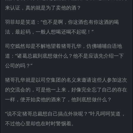
来认证，真的就是为了卖他的酒？
羽菲却是笑道：“也不是啊，你这酒也有你这酒的喝
法，最起码，一般人想喝还喝不起呢！”
司空嫣然却是不解地望着猪哥孔华，仿佛哺哺自语地
道：“诸葛总裁到底想做什么？他不是应该先介绍一下
公司的吗？”
猪哥孔华就是以司空集团的名义来邀请这些人参加这次
的交流会的，可是他一上来，好像完全忘了自己的存在
一样，便开始卖他的酒来了，他到底想做什么？
“说不定猪哥总裁想自己搞点外块呢？”叶凡呵呵笑道，
不过他心里却也在时时警惕着。